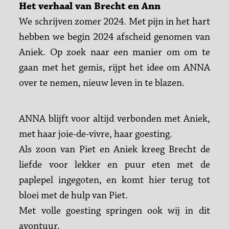
Het verhaal van Brecht en Ann
We schrijven zomer 2024. Met pijn in het hart
hebben we begin 2024 afscheid genomen van
Aniek. Op zoek naar een manier om om te
gaan met het gemis, rijpt het idee om ANNA
over te nemen, nieuw leven in te blazen.
ANNA blijft voor altijd verbonden met Aniek,
met haar joie-de-vivre, haar goesting.
Als zoon van Piet en Aniek kreeg Brecht de
liefde voor lekker en puur eten met de
paplepel ingegoten, en komt hier terug tot
bloei met de hulp van Piet.
Met volle goesting springen ook wij in dit
avontuur.