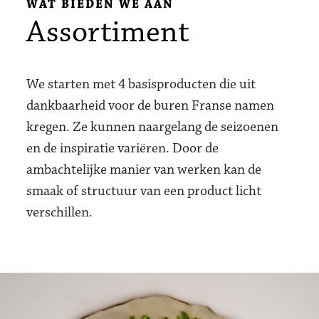
WAT BIEDEN WE AAN
Assortiment
We starten met 4 basisproducten die uit
dankbaarheid voor de buren Franse namen
kregen. Ze kunnen naargelang de seizoenen
en de inspiratie variëren. Door de
ambachtelijke manier van werken kan de
smaak of structuur van een product licht
verschillen.