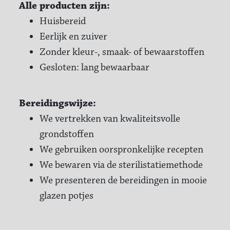
Alle producten zijn:
Huisbereid
Eerlijk en zuiver
Zonder kleur-, smaak- of bewaarstoffen
Gesloten: lang bewaarbaar
Bereidingswijze:
We vertrekken van kwaliteitsvolle
grondstoffen
We gebruiken oorspronkelijke recepten
We bewaren via de sterilistatiemethode
We presenteren de bereidingen in mooie
glazen potjes