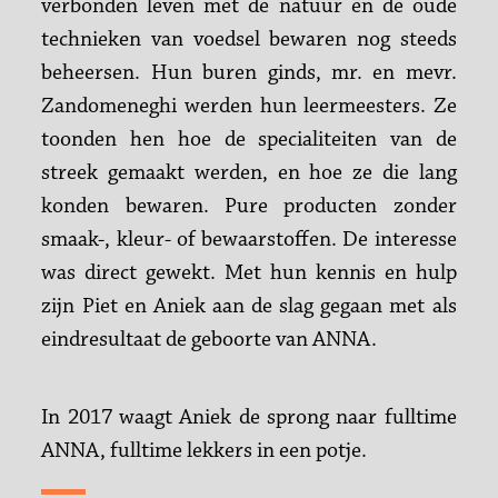
verbonden leven met de natuur en de oude
technieken van voedsel bewaren nog steeds
beheersen. Hun buren ginds, mr. en mevr.
Zandomeneghi werden hun leermeesters. Ze
toonden hen hoe de specialiteiten van de
streek gemaakt werden, en hoe ze die lang
konden bewaren. Pure producten zonder
smaak-, kleur- of bewaarstoffen. De interesse
was direct gewekt. Met hun kennis en hulp
zijn Piet en Aniek aan de slag gegaan met als
eindresultaat de geboorte van ANNA.
In 2017 waagt Aniek de sprong naar fulltime
ANNA, fulltime lekkers in een potje.