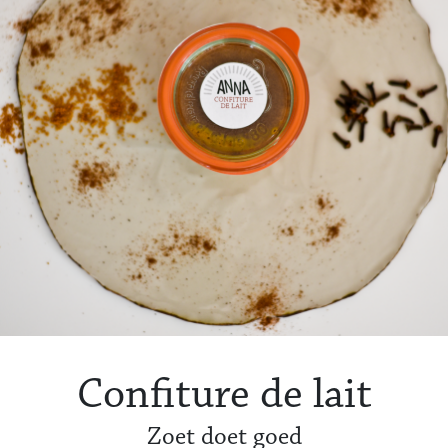
Confiture de lait
Zoet doet goed