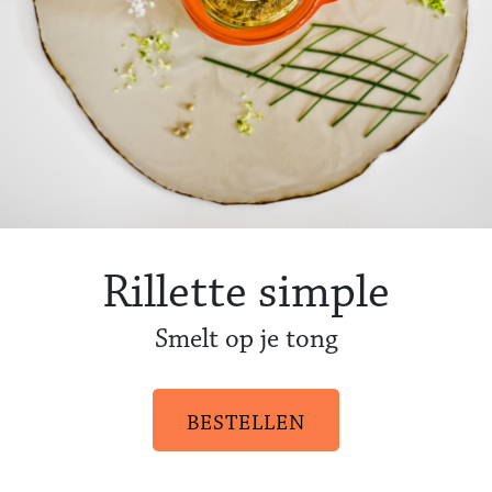
Rillette simple
Smelt op je tong
BESTELLEN