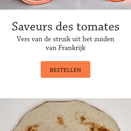
Saveurs des tomates
Vers van de struik uit het zuiden
van Frankrijk
BESTELLEN