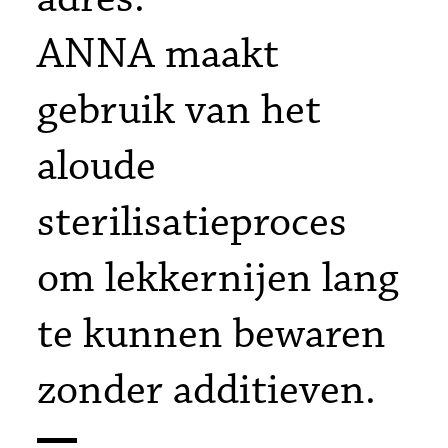
ANNA maakt
gebruik van het
aloude
sterilisatieproces
om lekkernijen lang
te kunnen bewaren
zonder additieven.