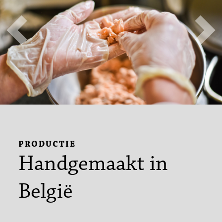
Previous
Nex
PRODUCTIE
Handgemaakt in
België