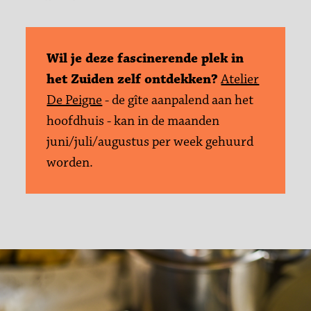
Wil je deze fascinerende plek in
het Zuiden zelf ontdekken?
Atelier
De Peigne
- de gîte aanpalend aan het
hoofdhuis - kan in de maanden
juni/juli/augustus per week gehuurd
worden.