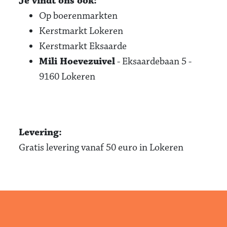
Je vindt ons ook:
Op boerenmarkten
Kerstmarkt Lokeren
Kerstmarkt Eksaarde
Mili Hoevezuivel
- Eksaardebaan 5 -
9160 Lokeren
Levering:
Gratis levering vanaf 50 euro in Lokeren