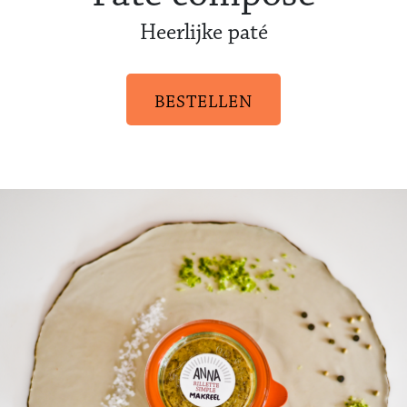
Heerlijke paté
BESTELLEN