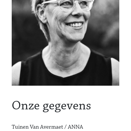
Onze gegevens
Tuinen Van Avermaet / ANNA