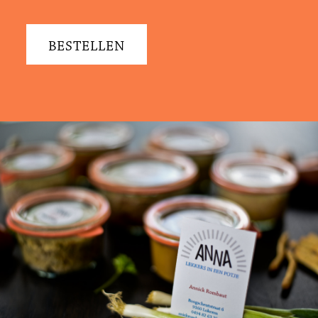
BESTELLEN