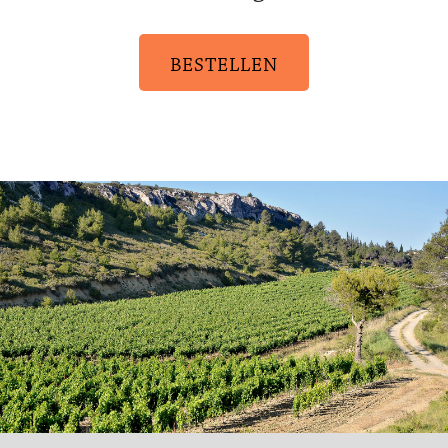
BESTELLEN