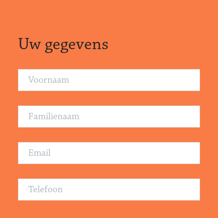
Uw gegevens