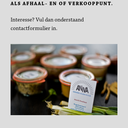
ALS AFHAAL- EN OF VERKOOPPUNT.
Interesse? Vul dan onderstaand
contactformulier in.