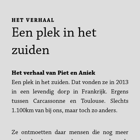
HET VERHAAL
Een plek in het
zuiden
Het verhaal van Piet en Aniek
Een plek in het zuiden. Dat vonden ze in 2013
in een levendig dorp in Frankrijk. Ergens
tussen Carcassonne en Toulouse. Slechts
1.100km van bij ons, maar toch zo anders.
Ze ontmoetten daar mensen die nog meer