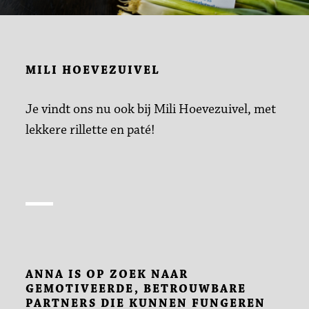
MILI HOEVEZUIVEL
Je vindt ons nu ook bij Mili Hoevezuivel, met
lekkere rillette en paté!
ANNA IS OP ZOEK NAAR
GEMOTIVEERDE, BETROUWBARE
PARTNERS DIE KUNNEN FUNGEREN